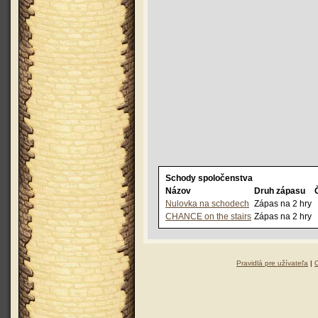
Schody spoločenstva
Názov
Druh zápasu
Nulovka na schodech
Zápas na 2 hry
CHANCE on the stairs
Zápas na 2 hry
Pravidlá pre užívateľa
|