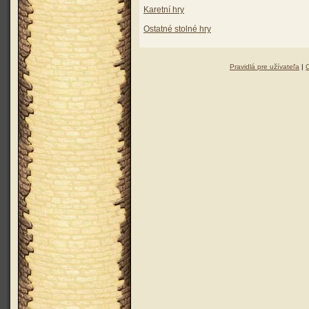
Karetní hry
Ostatné stolné hry
Pravidlá pre užívateľa
|