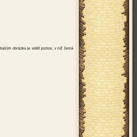
ujícím obrázku je vidět pozice, v níž černá