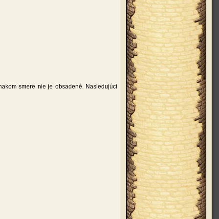
vnakom smere nie je obsadené. Nasledujúci