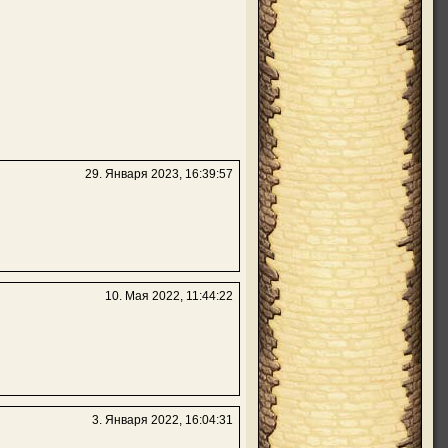
29. Января 2023, 16:39:57
10. Мая 2022, 11:44:22
3. Января 2022, 16:04:31