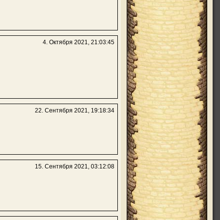
4. Октября 2021, 21:03:45
22. Сентября 2021, 19:18:34
15. Сентября 2021, 03:12:08