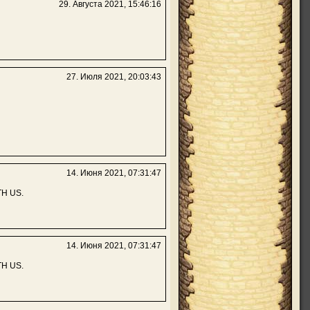
29. Августа 2021, 15:46:16
27. Июля 2021, 20:03:43
14. Июня 2021, 07:31:47
H US.
14. Июня 2021, 07:31:47
H US.