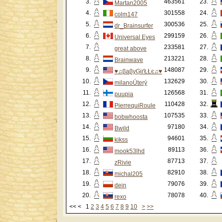
3.
463561
23.
Martan2005
4.
301558
24.
colm147
5.
300536
25.
dr_Brainsurfer
6.
299159
26.
Universal Eyes
7.
233581
27.
great above
8.
213221
28.
Brainwave
9.
148087
29.
♥♫βaβyĢіґŁŁє♫♥
10.
132629
30.
milanoÚterý
11.
126568
31.
puupia
12.
110428
32.
PierrequiRoule
13.
107535
33.
bobwhoosta
14.
97180
34.
Bwild
15.
94601
35.
kikss
16.
89113
36.
mook53lhd
17.
87713
37.
zRivie
18.
82910
38.
michal205
19.
79076
39.
dein
20.
78078
40.
rexo
<< < 1
2
3
4
5
6
7
8
9
10
>
>>