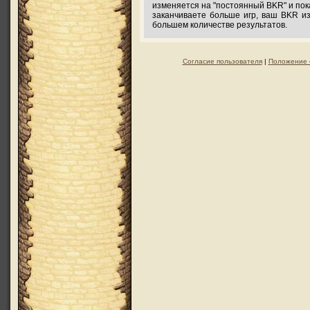
изменяется на "постоянный BKR" и по
заканчиваете больше игр, ваш BKR из
большем количестве результатов.
Согласие пользователя
|
Положение 