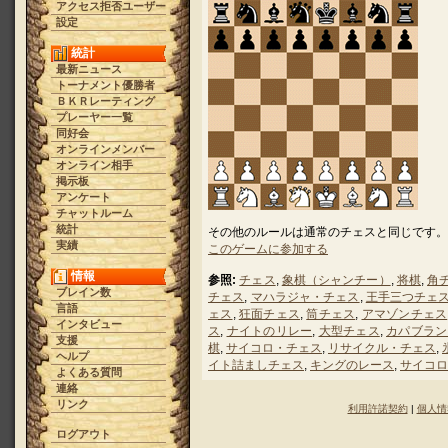
アクセス拒否ユーザー
設定
統計
最新ニュース
トーナメント優勝者
ＢＫＲレーティング
プレーヤー一覧
同好会
オンラインメンバー
オンライン相手
掲示板
アンケート
チャットルーム
統計
その他のルールは通常のチェスと同じです。
実績
このゲームに参加する
情報
参照:
チェス
,
象棋（シャンチー）
,
将棋
,
角
ブレイン数
チェス
,
マハラジャ・チェス
,
王手三つチェ
言語
ェス
,
狂面チェス
,
筒チェス
,
アマゾンチェス
インタビュー
ス
,
ナイトのリレー
,
大型チェス
,
カパブラン
支援
棋
,
サイコロ・チェス
,
リサイクル・チェス
,
ヘルプ
イト詰ましチェス
,
キングのレース
,
サイコロ
よくある質問
連絡
リンク
利用許諾契約
|
個人情
ログアウト