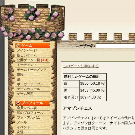
ゲーム
ユーザー名:
メインページ
新しいゲーム
公開ゲーム一覧
351
(
)
トーナメント
このゲームに参加する
チームトーナメント
階段
勝利したゲームの統計
池
白
3850 (50.18 %)
ポーカーテーブル
ゲームのルール
黒
3453 (45.00 %)
ゲーム設定
引き分け
369 (4.80 %)
プロフィール
アマゾンチェス
会員レベル表
私のプロフィール
フォトアルバム
アマゾンチェスにおいてはクイーンの代わり
メール
ます。アマゾンはクイーン、ナイトの両方の
イベント
ハラジャと動きは同じです。
友達