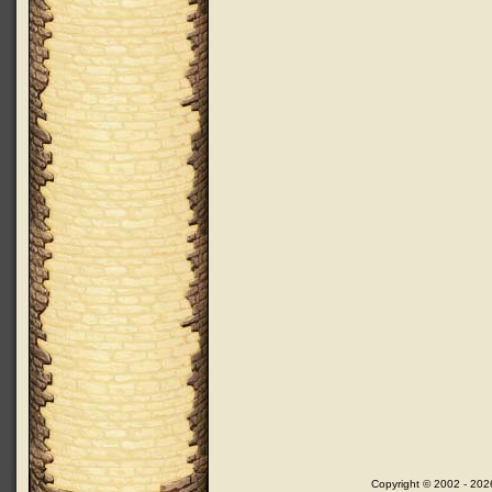
Copyright © 2002 - 202