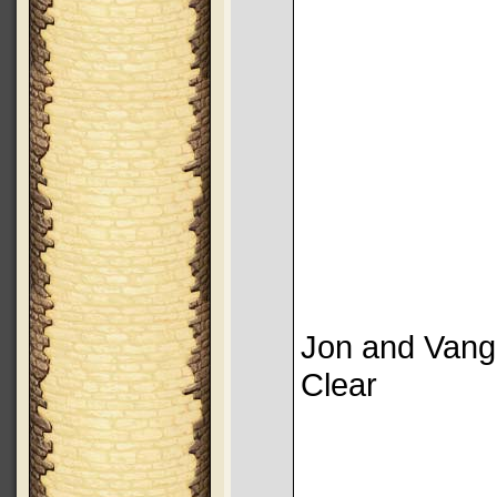
Jon and Vang
Clear