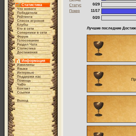
0/29
Статистика
Статус
Что нового
11/17
Покер
Победители
Рейтинги
0/20
Список игроков
Клубы
Лучшие последние Достиж
Кто в cети
Соперники в сети
Форум
Голосование
Раздел Чата
Статистика
Достижения
Информация
Извилины
Языки
Интервью
Поддержи нас
Пр
Помощь
ЧаВо
Контакт
Ссылки
Выход