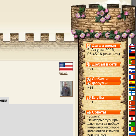
Дата и время
6. Августа 2026,
05:45:16 (
)
изменить
Друзья в сети
нет
(news)
Любимые
форумы
нет
Клубы
ения
нет
Советы
(
убрать
)
Некоторые турниры
дают приз за победу,
например некоторое
количество Извилин
или платное