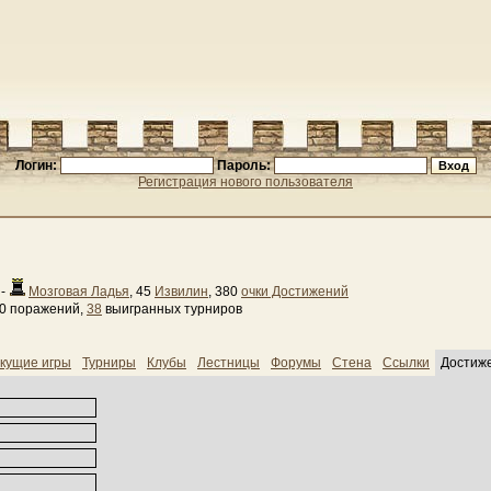
Логин:
Пароль:
Регистрация нового пользователя
 -
Мозговая Ладья
, 45
Извилин
, 380
очки Достижений
90 поражений,
38
выигранных турниров
кущие игры
Турниры
Клубы
Лестницы
Форумы
Стена
Ссылки
Достиж