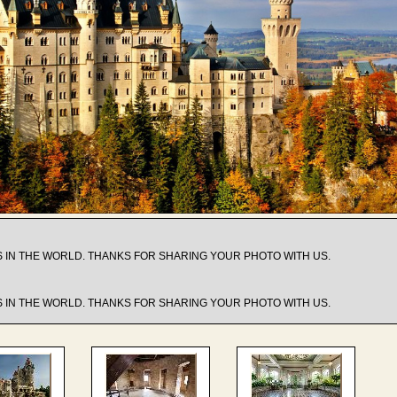
 IN THE WORLD. THANKS FOR SHARING YOUR PHOTO WITH US.
 IN THE WORLD. THANKS FOR SHARING YOUR PHOTO WITH US.