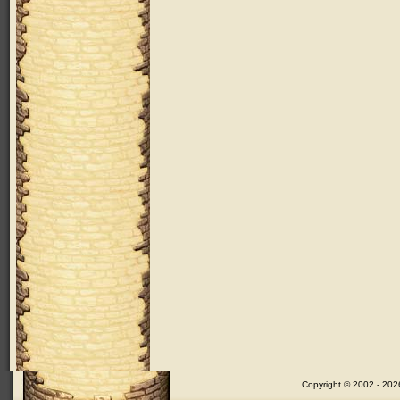
Copyright © 2002 - 202