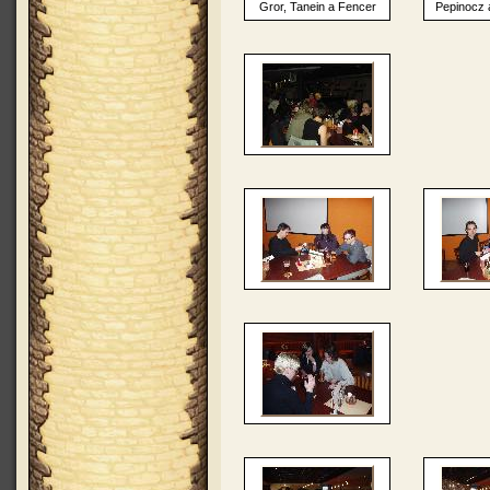
Gror, Tanein a Fencer
Pepinocz 