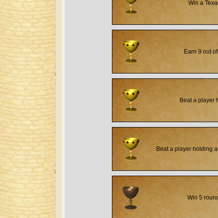
Win a Texas
Earn 9 out o
Beat a player h
Beat a player holding a f
Win 5 round