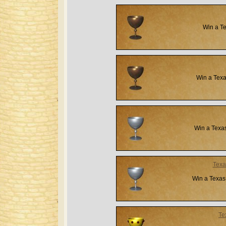
Win a Te
Win a Texa
Win a Texas
Texa
Win a Texas 
Te