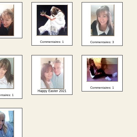
Commentaires: 1
Commentaires: 3
Commentaires: 1
Happy Easter 2021
taires: 1