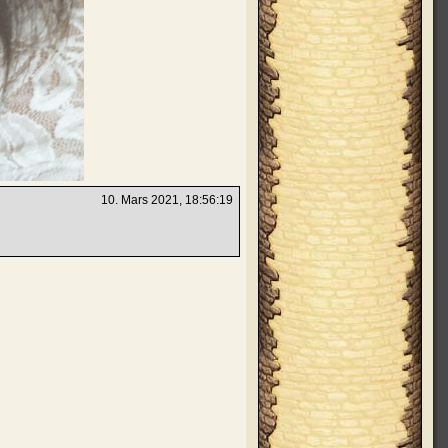
10. Mars 2021, 18:56:19