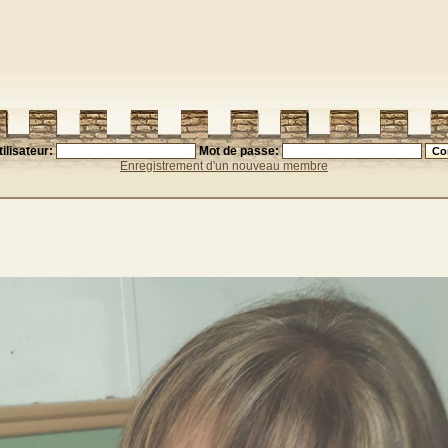
ilisateur:
Mot de passe:
Enregistrement d'un nouveau membre