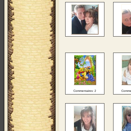
Commentaires: 2
Commen