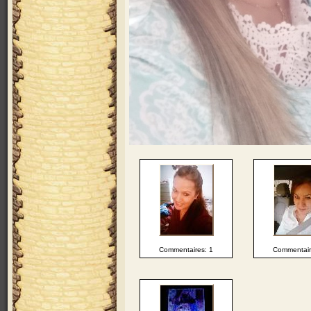
Commentaires: 1
Commentair