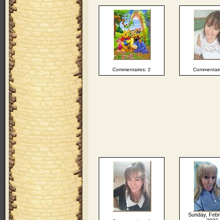
Commentaires: 2
Commentair
Sunday, Febr