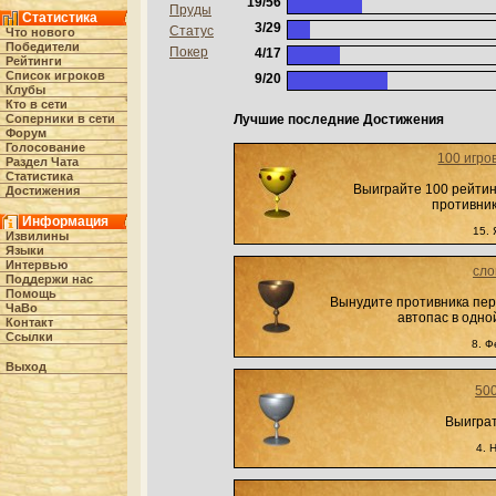
19/56
Пруды
Статистика
3/29
Статус
Что нового
Победители
Покер
4/17
Рейтинги
Список игроков
9/20
Клубы
Кто в cети
Соперники в сети
Лучшие последние Достижения
Форум
Голосование
100 игро
Раздел Чата
Статистика
Выиграйте 100 рейтин
Достижения
противник
Информация
15. 
Извилины
Языки
Интервью
сло
Поддержи нас
Помощь
Вынудите противника пере
ЧаВо
автопас в одно
Контакт
Ссылки
8. Ф
Выход
500
Выиграт
4. 