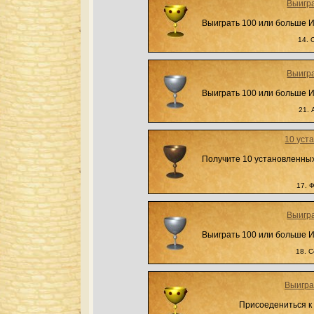
Выигр
Выиграть 100 или больше И
14. 
Выигр
Выиграть 100 или больше И
21. 
10 уст
Получите 10 установленны
17. 
Выигр
Выиграть 100 или больше И
18. С
Выигра
Присоедениться к 