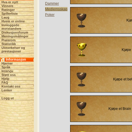
Hva er nytt
Dammer
Vinnere
Medlemsskap
Ratinger
Spillerliste
Poker
Laug
Kjø
Hvem er online
Innloggede
motstandere
Diskusjonsforum
Meningsmålinger
Praterom
Statistikk
Utmerkelser og
Kjøpe
prestasjoner
Informasjon
Hjerner
Språk
Intervju
Støtt oss
Hjelp
Kjøpe et be
FAQ
Kontakt oss
Lenker
Logg ut
Kjøpe et Brai