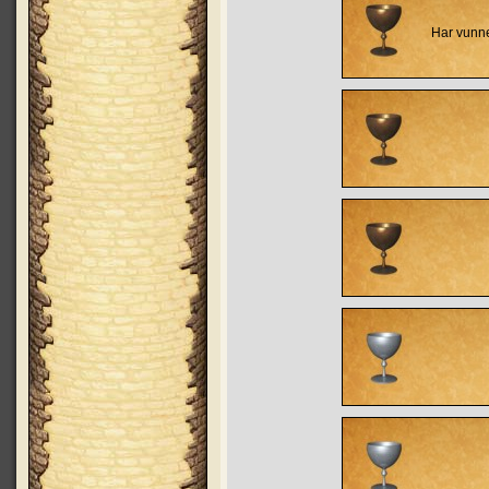
Har vunnet