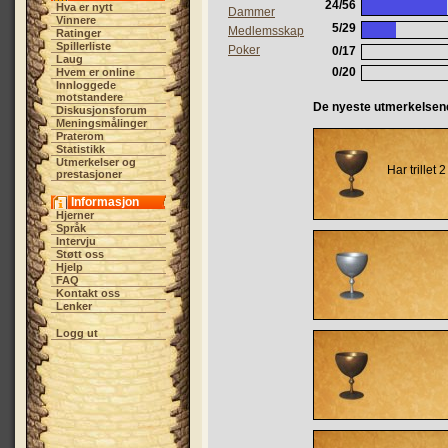
24/56
Hva er nytt
Dammer
Vinnere
5/29
Medlemsskap
Ratinger
Spillerliste
Poker
0/17
Laug
0/20
Hvem er online
Innloggede
motstandere
De nyeste utmerkelsen
Diskusjonsforum
Meningsmålinger
Praterom
Statistikk
Utmerkelser og
Har trillet
prestasjoner
Informasjon
Hjerner
Språk
Intervju
Støtt oss
Hjelp
FAQ
Kontakt oss
Lenker
Logg ut