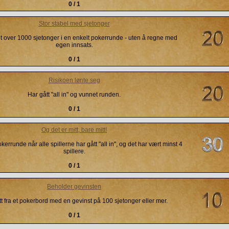
0 / 1
Stor stabel med sjetonger
 over 1000 sjetonger i en enkelt pokerrunde - uten å regne med
egen innsats.
0 / 1
Risikoen lønte seg
Har gått "all in" og vunnet runden.
0 / 1
Og det er mitt, bare mitt!
kerrunde når alle spillerne har gått "all in", og det har vært minst 4
spillere.
0 / 1
Beholder gevinsten
t fra et pokerbord med en gevinst på 100 sjetonger eller mer.
0 / 1