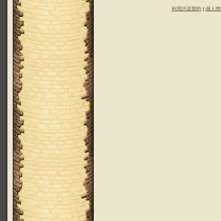
利用許諾契約
|
個人情