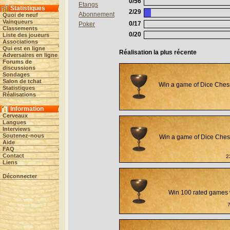
0/56
Etangs
Statistiques
2/29
Abonnement
Quoi de neuf
Vainqueurs
0/17
Poker
Classements
0/20
Liste des joueurs
Associations
Qui est en ligne
Réalisation la plus récente
Adversaires en ligne
Forums de
discussions
Sondages
Salon de tchat
Win a game of Dice Chess 
Statistiques
Réalisations
Information
Cerveaux
Langues
Interviews
Soutenez-nous
Win a game of Dice Chess
Aide
FAQ
Contact
2
Liens
Déconnecter
Win 100 rated games 