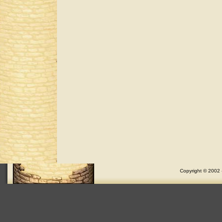
Copyright © 2002 -