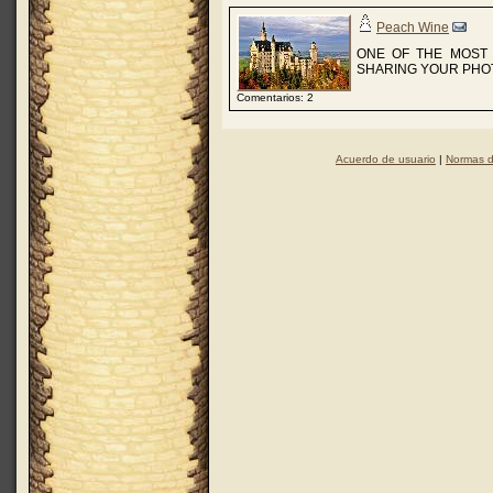
Peach Wine
ONE OF THE MOST 
SHARING YOUR PHOT
Comentarios: 2
Acuerdo de usuario
|
Normas d