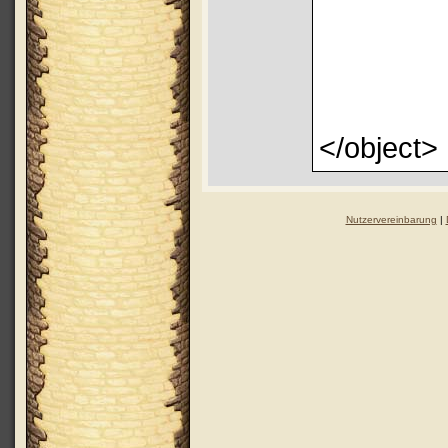
</object>
Nutzervereinbarung
|