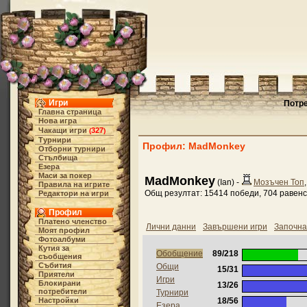
Игри
Потре
Главна страница
Нова игра
Чакащи игри
327
(
)
Турнири
Профил: MadMonkey
Отборни турнири
Стълбища
Езера
Маси за покер
MadMonkey
(Ian) -
Мозъчен Топ
Правила на игрите
Общ резултат: 15414 победи, 704 равенс
Редактори на игри
Профил
Платено членство
Лични данни
Завършени игри
Започна
Моят профил
Фотоалбуми
Кутия за
Обобщение
89/218
съобщения
Събития
Общи
15/31
Приятели
Игри
Блокирани
13/26
потребители
Турнири
Настройки
18/56
Езера