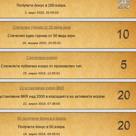
Получете бонус в 100 езера.
2. март 2020, 20:05:03
Спечелен турнир от 50 вида игри
Спечелен един турнир от 50 вида игри.
26. януари 2020, 20:05:01
Спечелено езеро
Спечелете публично езеро от произволен тип.
25. април 2019, 12:05:01
10 установени супер BKR
установени BKR над 2000 в класацията на активните играчи.
22. април 2019, 07:38:00
50 получени бонуса в езера
Получете бонус в 50 езера.
19. април 2019, 06:05:01