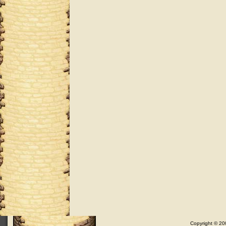
Copyright © 200