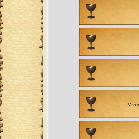
Vinn e