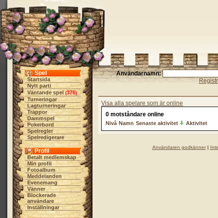
Spel
Användarnamn:
Startsida
Regist
Nytt parti
Väntande spel
376
(
)
Turneringar
Visa alla spelare som är online
Lagturneringar
Trappor
0 motståndare online
Dammspel
Nivå
Namn
Senaste aktivitet
Aktivitet
Pokerbord
Spelregler
Spelredigerare
Användaren godkänner
|
Int
Profil
Betalt medlemskap
Min profil
Fotoalbum
Meddelanden
Evenemang
Vänner
Blockerade
användare
Inställningar