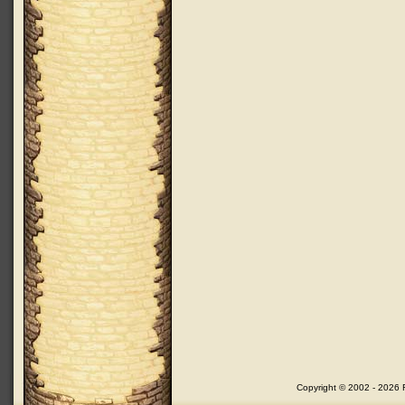
Copyright © 2002 - 2026 F