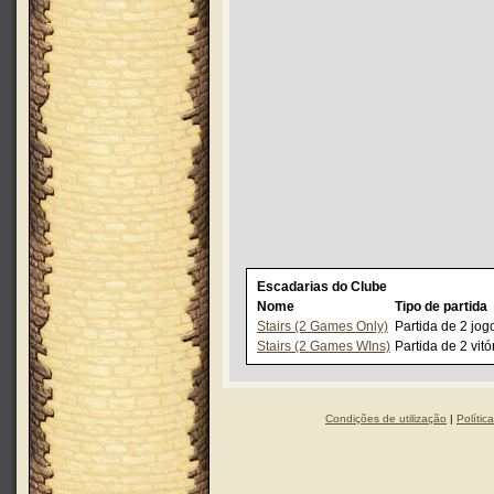
Escadarias do Clube
Nome
Tipo de partida
Stairs (2 Games Only)
Partida de 2 jog
Stairs (2 Games WIns)
Partida de 2 vitó
Condições de utilização
|
Polític