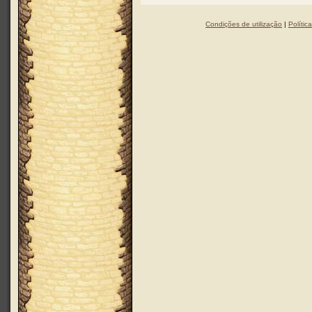
Condições de utilização
|
Polític