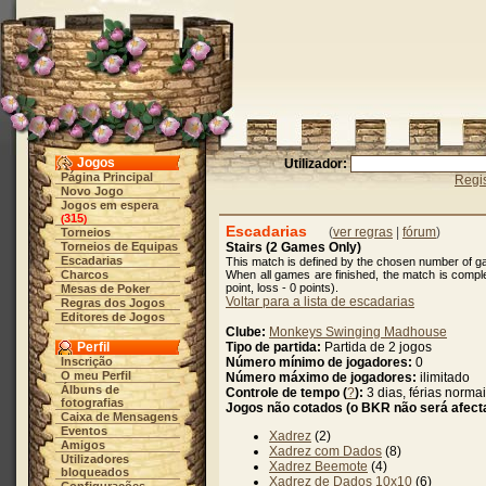
Jogos
Utilizador:
Página Principal
Regis
Novo Jogo
Jogos em espera
315
(
)
Escadarias
(
ver regras
|
fórum
)
Torneios
Torneios de Equipas
Stairs (2 Games Only)
Escadarias
This match is defined by the chosen number of g
Charcos
When all games are finished, the match is comple
point, loss - 0 points).
Mesas de Poker
Voltar para a lista de escadarias
Regras dos Jogos
Editores de Jogos
Clube:
Monkeys Swinging Madhouse
Perfil
Tipo de partida:
Partida de 2 jogos
Inscrição
Número mínimo de jogadores:
0
O meu Perfil
Número máximo de jogadores:
ilimitado
Álbuns de
Controle de tempo (
?
):
3 dias, férias norma
fotografias
Jogos não cotados (o BKR não será afecta
Caixa de Mensagens
Eventos
Xadrez
(2)
Amigos
Xadrez com Dados
(8)
Utilizadores
Xadrez Beemote
(4)
bloqueados
Xadrez de Dados 10x10
(6)