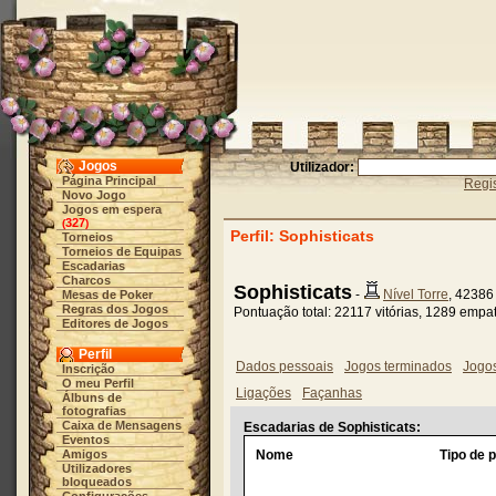
Jogos
Utilizador:
Página Principal
Regis
Novo Jogo
Jogos em espera
327
(
)
Perfil: Sophisticats
Torneios
Torneios de Equipas
Escadarias
Charcos
Sophisticats
-
Nível Torre
, 4238
Mesas de Poker
Regras dos Jogos
Pontuação total: 22117 vitórias, 1289 empa
Editores de Jogos
Perfil
Dados pessoais
Jogos terminados
Jogo
Inscrição
O meu Perfil
Ligações
Façanhas
Álbuns de
fotografias
Caixa de Mensagens
Escadarias de Sophisticats:
Eventos
Amigos
Nome
Tipo de p
Utilizadores
bloqueados