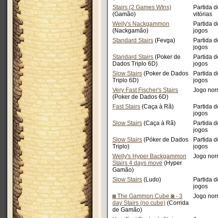
Stairs (2 Games WIns)
Partida d
(Gamão)
vitórias
Welly's Nackgammon
Partida d
(Nackgamão)
jogos
Standard Stairs
(Fevga)
Partida d
jogos
Standard Stairs
(Poker de
Partida d
Dados Triplo 6D)
jogos
Slow Stairs
(Poker de Dados
Partida d
Triplo 6D)
jogos
Very Fast Fischer's Stairs
Jogo nor
(Poker de Dados 6D)
Fast Stairs
(Caça à Rã)
Partida d
jogos
Slow Stairs
(Caça à Rã)
Partida d
jogos
Slow Stairs
(Póker de Dados
Partida d
Triplo)
jogos
Welly's Hyper Backgammon
Jogo nor
Stairs 4 days move
(Hyper
Gamão)
Slow Stairs
(Ludo)
Partida d
jogos
◙ The Gammon Cube ◙ - 3
Jogo nor
day Stairs (no cube)
(Corrida
de Gamão)