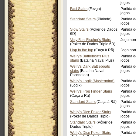
jogos
Fast Stairs
(Fevga)
Partida d
jogos
Standard Stairs
(Plakoto)
Partida d
jogos
Slow Stairs
(Poker de Dados
Partida d
6D)
jogos
Very Fast Fischer's Stairs
Jogo nor
(Poker de Dados Triplo 6D)
Hop to the top
(Caça à Rã)
Jogo nor
Welly's Battleboats Plus
Partida d
stairs
(Batalha Naval Plus)
jogos
Welly's Dark Battleboats
Partida d
stairs
(Batalha Naval
jogos
Escondida)
Welly's Logik (Mastermind)
Partida d
(Logik)
jogos
Welly's Frog Finder Stairs
Partida d
(Caça à Rã)
jogos
Standard Stairs
(Caça à Rã)
Partida d
jogos
Welly's Dice Poker Stairs
Partida d
(Póker de Dados Triplo)
jogos
Standard Stairs
(Póker de
Partida d
Dados Triplo)
jogos
Welly's Dice Poker Stairs
Partida d