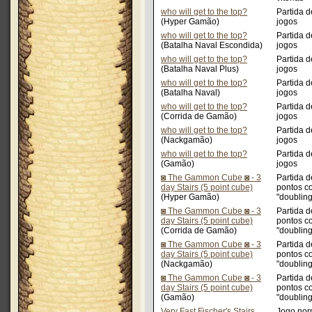
who will get to the top?
Partida d
(Hyper Gamão)
jogos
who will get to the top?
Partida d
(Batalha Naval Escondida)
jogos
who will get to the top?
Partida d
(Batalha Naval Plus)
jogos
who will get to the top?
Partida d
(Batalha Naval)
jogos
who will get to the top?
Partida d
(Corrida de Gamão)
jogos
who will get to the top?
Partida d
(Nackgamão)
jogos
who will get to the top?
Partida d
(Gamão)
jogos
◙ The Gammon Cube ◙ - 3
Partida d
day Stairs (5 point cube)
pontos c
(Hyper Gamão)
"doublin
◙ The Gammon Cube ◙ - 3
Partida d
day Stairs (5 point cube)
pontos c
(Corrida de Gamão)
"doublin
◙ The Gammon Cube ◙ - 3
Partida d
day Stairs (5 point cube)
pontos c
(Nackgamão)
"doublin
◙ The Gammon Cube ◙ - 3
Partida d
day Stairs (5 point cube)
pontos c
(Gamão)
"doublin
Very Fast Fischer's Stairs
Jogo nor