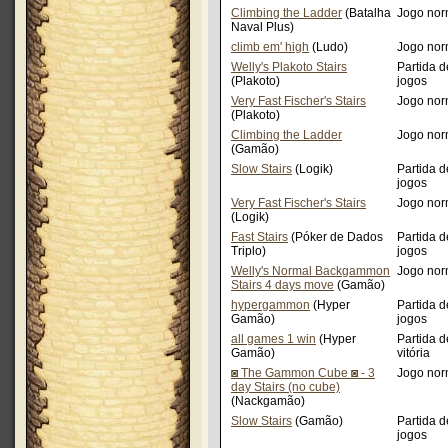
Climbing the Ladder
(Batalha
Jogo nor
Naval Plus)
climb em' high
(Ludo)
Jogo nor
Welly's Plakoto Stairs
Partida d
(Plakoto)
jogos
Very Fast Fischer's Stairs
Jogo nor
(Plakoto)
Climbing the Ladder
Jogo nor
(Gamão)
Slow Stairs
(Logik)
Partida d
jogos
Very Fast Fischer's Stairs
Jogo nor
(Logik)
Fast Stairs
(Póker de Dados
Partida d
Triplo)
jogos
Welly's Normal Backgammon
Jogo nor
Stairs 4 days move
(Gamão)
hypergammon
(Hyper
Partida d
Gamão)
jogos
all games 1 win
(Hyper
Partida d
Gamão)
vitória
◙ The Gammon Cube ◙ - 3
Jogo nor
day Stairs (no cube)
(Nackgamão)
Slow Stairs
(Gamão)
Partida d
jogos