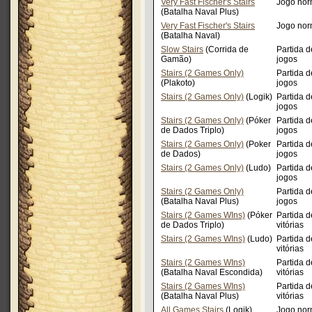
Very Fast Fischer's Stairs
Jogo nor
(Batalha Naval Plus)
Very Fast Fischer's Stairs
Jogo nor
(Batalha Naval)
Slow Stairs
(Corrida de
Partida d
Gamão)
jogos
Stairs (2 Games Only)
Partida d
(Plakoto)
jogos
Stairs (2 Games Only)
(Logik)
Partida d
jogos
Stairs (2 Games Only)
(Póker
Partida d
de Dados Triplo)
jogos
Stairs (2 Games Only)
(Poker
Partida d
de Dados)
jogos
Stairs (2 Games Only)
(Ludo)
Partida d
jogos
Stairs (2 Games Only)
Partida d
(Batalha Naval Plus)
jogos
Stairs (2 Games WIns)
(Póker
Partida d
de Dados Triplo)
vitórias
Stairs (2 Games WIns)
(Ludo)
Partida d
vitórias
Stairs (2 Games WIns)
Partida d
(Batalha Naval Escondida)
vitórias
Stairs (2 Games WIns)
Partida d
(Batalha Naval Plus)
vitórias
All Games Stairs
(Logik)
Jogo nor