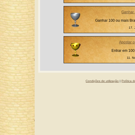
Ganhar 
Ganhar 100 ou mais Brai
17. 
Apostar o
Entrar em 100
11. N
Condições de utilização
|
Política 