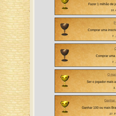
Fazer 1 milhão de 
10.
P
Comprar uma inscriçã
7.
Comprar uma in
7.
O mai
Ser o jogador mais a
3.
Ganhar 
Ganhar 100 ou mais Brai
27. F