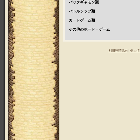
バックギャモン類
バトルシップ類
カードゲーム類
その他のボード・ゲーム
利用許諾契約
|
個人情