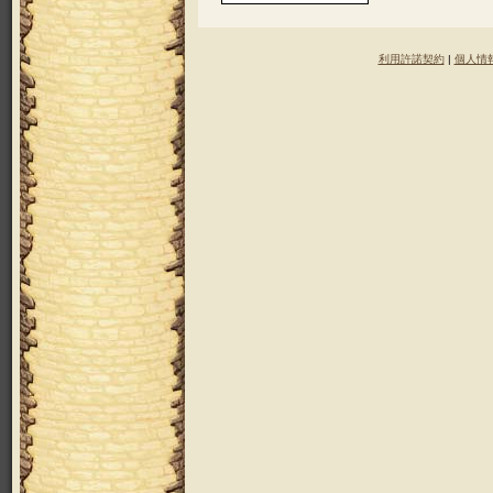
利用許諾契約
|
個人情