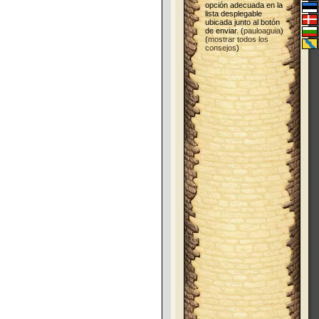
opción adecuada en la
lista desplegable
ubicada junto al botón
de enviar. (
pauloaguia
)
(
mostrar todos los
consejos
)