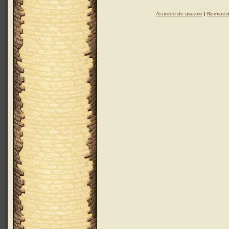
Acuerdo de usuario
|
Normas d