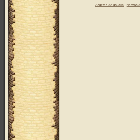
Acuerdo de usuario
|
Normas d