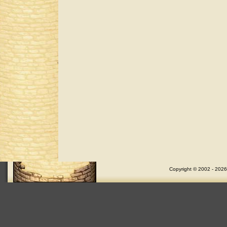
Copyright © 2002 - 2026