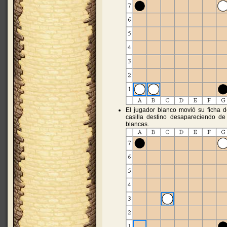
El jugador blanco movió su ficha 
casilla destino desapareciendo de
blancas.