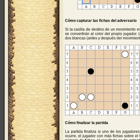
Cómo capturar las fichas del adversario
Si la casilla de destino de un movimiento e
se convertirán al color del propio jugador
dos blancas (antes y después del movimient
Cómo finalizar la partida
La partida finaliza si uno de los jugador
ocurre, el jugador con más fichas sobre el