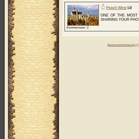
Peach Wine
ONE OF THE MOST 
SHARING YOUR PHOT
Kommentare: 2
Nutzervereinbarung
|