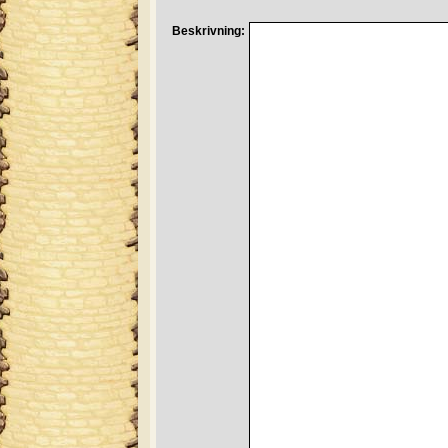
Beskrivning: