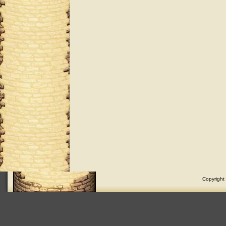
Copyright 