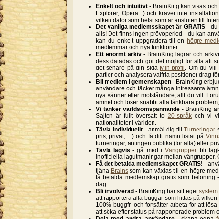
Enkelt och intuitivt
- BrainKing kan visas och 
Explorer, Opera...) och kräver inte installati
vilken dator som helst som är ansluten till Inter
Det vanliga medlemsskapet är GRATIS
- du 
alls! Det finns ingen prövoperiod - du kan anv
kan du enkelt uppgradera till en
högre med
medlemmar och nya funktioner.
Ett enormt arkiv
- BrainKing lagrar och arkive
dess datadas och gör det möjligt för alla att su
det senare på din sida
Min profil
. Om du vill 
partier och analysera valfria positioner drag fö
Bli medlem i gemenskapen
- BrainKing erbju
användare och täcker många intressanta ämnen. 
nya vänner eller motståndare, allt du vill. For
ämnet och löser snabbt alla tänkbara problem, fö
Vi tänker världsomspännande
- BrainKing är 
Sajten är fullt översatt to
20 språk
och vi vi
nationaliteter i världen.
Tävla individuellt
- anmäl dig till
Turneringar
s
pris, privat, ...) och få ditt namn listat på
Vinn
turneringar, antingen publika (för alla) eller pr
Tävla lagvis
- gå med i
Vängrupper
, bli la
inofficiella lagutmaningar mellan vängrupper. G
Få det betalda medlemskapet GRATIS!
- anv
tjäna
Brains
som kan växlas till en högre med
få betalda medlemskap gratis som belöning 
dag.
Bli involverad
- BrainKing har sitt eget
system 
att rapportera alla buggar som hittas på vilken 
100% buggfri och fortsätter arbeta för att lös
att söka efter status på rapporterade problem oc
Dela med andra användare
- skapa egna