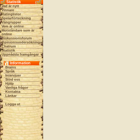
Statistik
Vad är nytt
Vinnare
Ratinglistor
Spelarförteckning
Vängrupper
Vem är online
Motståndare som är
online
Diskussionsforum
Opinionsundersökningar
Chatrum
Statistik
Uppnådda framgångar
Information
Brains
Språk
Intervjuer
Stöd oss
Hjälp
Vanliga frågor
Kontakta
Länkar
Logga ut