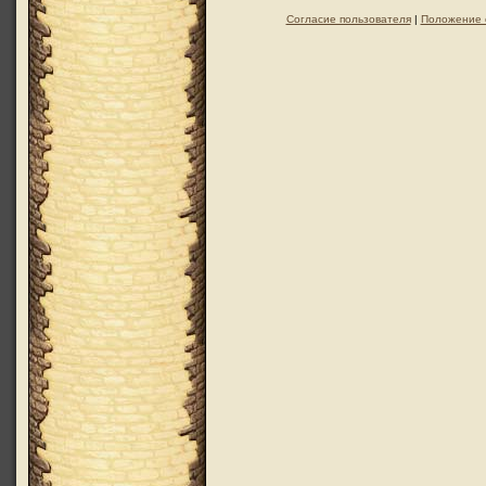
Согласие пользователя
|
Положение 