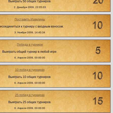
Выиграть 50 общих турниров.
2. Декабря 2009, 22:05:03
Поставить Извилины
исоединиться к турниру с входным взносом.
3. Ноября 2009, 14:40:34
Победа в турнире
Выиграть общий турнир в любой игре.
6. Апреля 2009, 00:00:00
10 побед в турнирах
Выиграть 10 общих турниров.
6. Апреля 2009, 00:00:00
25 побед в турнирах
Выиграть 25 общих турниров.
6. Апреля 2009, 00:00:00