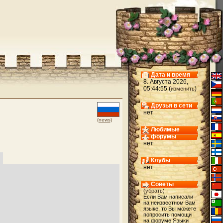
Дата и время
8. Августа 2026,
05:44:55 (
)
изменить
Друзья в сети
нет
(news)
Любимые
форумы
нет
я
Клубы
нет
Советы
(
убрать
)
Если Вам написали
на неизвестном Вам
языке, то Вы можете
попросить помощи
на форуме Языки