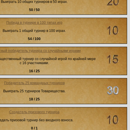
Выиграть 10 общих турниров в 50 играх.
50 / 50
Победа в турнире в 100 типах игр
Выиграть 1 общий турнир в 100 играх.
54 / 100
тный победитель турнира со случайными играми
бщественный турнир со случайной игрой по крайней мере
с 16 участниками.
16 / 25
Победитель 25 командных турниров
Выиграть 25 турниров Товарищества.
18 / 25
Создатель призового турнира
здать призовой турнир без входного взноса.
0 / 1