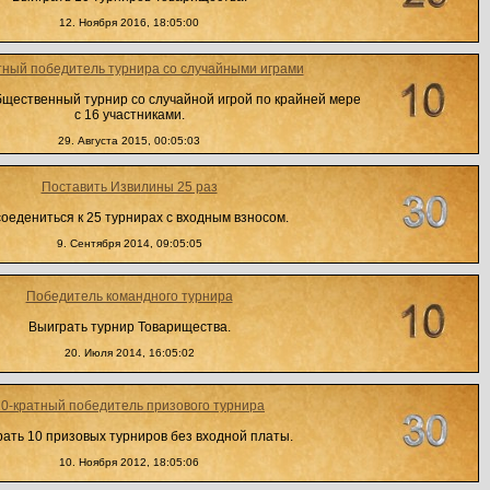
12. Ноября 2016, 18:05:00
тный победитель турнира со случайными играми
бщественный турнир со случайной игрой по крайней мере
с 16 участниками.
29. Августа 2015, 00:05:03
Поставить Извилины 25 раз
оедениться к 25 турнирах с входным взносом.
9. Сентября 2014, 09:05:05
Победитель командного турнира
Выиграть турнир Товарищества.
20. Июля 2014, 16:05:02
10-кратный победитель призового турнира
ать 10 призовых турниров без входной платы.
10. Ноября 2012, 18:05:06