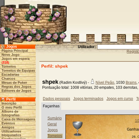
Jogos
Utilizador:
Página Principal
Registo
Novo Jogo
Jogos em espera
318
(
)
Perfil: shpek
Torneios
Torneios de Equipas
Escadarias
Charcos
shpek
(Radim Kostlivý) -
Nível Peão
, 1030
Brains
,
Mesas de Poker
Regras dos Jogos
Pontuação total: 1008 vitórias, 20 empates, 103 derrotas,
Editores de Jogos
Dados pessoais
Jogos terminados
Jogos em curso
T
Perfil
Inscrição
Façanhas
O meu Perfil
Álbuns de
fotografias
Sumário
Caixa de Mensagens
10
Eventos
Geral
Amigos
Ganhar
Jogos
Utilizadores
bloqueados
Torneios
26. 