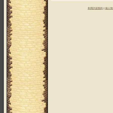
利用許諾契約
|
個人情