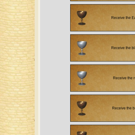
Receive the E
Receive the b
Receive the 
Receive the b