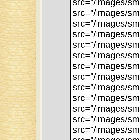
src="/images/smi
src="/images/smi
src="/images/smi
src="/images/smi
src="/images/smi
src="/images/smi
src="/images/smi
src="/images/smi
src="/images/smi
src="/images/smi
src="/images/smi
src="/images/smi
src="/images/smi