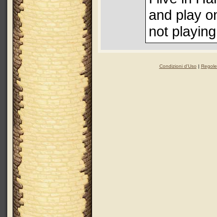
and play o
not playing
Condizioni d'Uso
|
Regole 