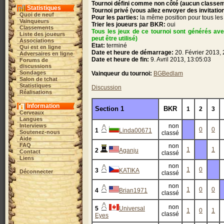
Tournoi défini comme non côté (aucun classeme
Statistiques
Tournoi privé (vous allez envoyer des invitatio
Quoi de neuf
Pour les parties:
la même position pour tous les
Vainqueurs
Trier les joueurs par BKR:
oui
Classements
Tous les jeux de ce tournoi sont générés avec
Liste des joueurs
peut être utilisé)
Associations
Etat:
terminé
Qui est en ligne
Date et heure de démarrage:
20. Février 2013,
Adversaires en ligne
Date et heure de fin:
9. Avril 2013, 13:05:03
Forums de
discussions
Sondages
Vainqueur du tournoi:
BGBedlam
Salon de tchat
Statistiques
Discussion
Réalisations
Information
Section 1
BKR
1
2
3
Cerveaux
Langues
Interviews
non
0
0
1
Linda00671
Soutenez-nous
classé
Aide
FAQ
non
1
1
2
Aganju
Contact
classé
Liens
non
1
0
3
KATIKA
Déconnecter
classé
non
1
0
0
4
Brian1971
classé
non
5
Universal
1
0
1
classé
Eyes