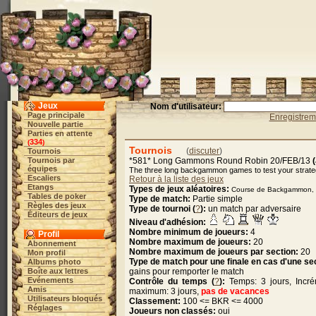
Jeux
Nom d'utilisateur:
Page principale
Enregistre
Nouvelle partie
Parties en attente
334
(
)
Tournois
(
discuter
)
Tournois
Tournois par
*581* Long Gammons Round Robin 20/FEB/13
équipes
The three long backgammon games to test your strategy
Escaliers
Retour à la liste des jeux
Etangs
Types de jeux aléatoires:
Course de Backgammon, 
Tables de poker
Type de match:
Partie simple
Règles des jeux
Type de tournoi (
?
):
un match par adversaire
Éditeurs de jeux
Niveau d'adhésion:
Nombre minimum de joueurs:
4
Profil
Nombre maximum de joueurs:
20
Abonnement
Nombre maximum de joueurs par section:
20
Mon profil
Type de match pour une finale en cas d'une se
Albums photo
Boîte aux lettres
gains pour remporter le match
Evénements
Contrôle du temps (
?
):
Temps: 3 jours, Incr
Amis
maximum: 3 jours,
pas de vacances
Utilisateurs bloqués
Classement:
100 <= BKR <= 4000
Réglages
Joueurs non classés:
oui