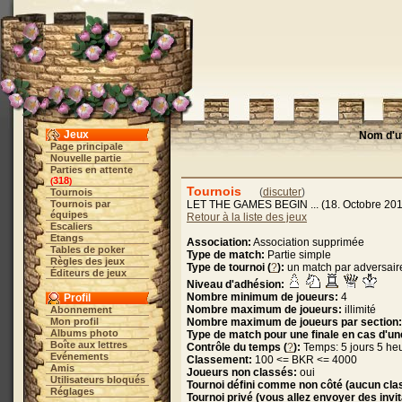
Jeux
Nom d'ut
Page principale
Nouvelle partie
Parties en attente
318
(
)
Tournois
(
discuter
)
Tournois
Tournois par
LET THE GAMES BEGIN ... (18. Octobre 201
équipes
Retour à la liste des jeux
Escaliers
Etangs
Association:
Association supprimée
Tables de poker
Type de match:
Partie simple
Règles des jeux
Type de tournoi (
?
):
un match par adversair
Éditeurs de jeux
Niveau d'adhésion:
Nombre minimum de joueurs:
4
Profil
Nombre maximum de joueurs:
illimité
Abonnement
Mon profil
Nombre maximum de joueurs par section:
Albums photo
Type de match pour une finale en cas d'u
Boîte aux lettres
Contrôle du temps (
?
):
Temps: 5 jours 5 he
Evénements
Classement:
100 <= BKR <= 4000
Amis
Joueurs non classés:
oui
Utilisateurs bloqués
Tournoi défini comme non côté (aucun clas
Réglages
Tournoi privé (vous allez envoyer des invi