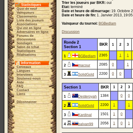
Trier les joueurs par BKR:
oui
Statistiques
Etat:
terminé
Quoi de neuf
Date et heure de démarrage:
19. Octobre 2
Vainqueurs
Date et heure de fin:
1. Janvier 2013, 19:05
Classements
Liste des joueurs
Vainqueur du tournoi:
BGBedlam
Associations
Qui est en ligne
Discussion
Adversaires en ligne
Forums de
discussions
Ronde 2
Sondages
BKR
1
2
3
Section 1
Salon de tchat
Statistiques
Réalisations
2365
1
1
1
BGBedlam
Information
2085
0
1
2
macour
Cerveaux
Langues
2200
0
0
3
SolidGold
Interviews
Soutenez-nous
Aide
FAQ
Section 1
BKR
1
2
3
Contact
Liens
1384
0
0
1
Desteroyah
Déconnecter
2200
1
1
2
SolidGold
1501
1
0
3
Kardinal
2056
1
0
1
4
balvan99